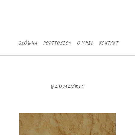
GŁÓWNA
PORTFOLIO
O MNIE
KONTAKT
GEOMETRIC